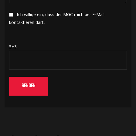
Ich willige ein, dass der MGC mich per E-Mail
kontaktieren darf..
5+3