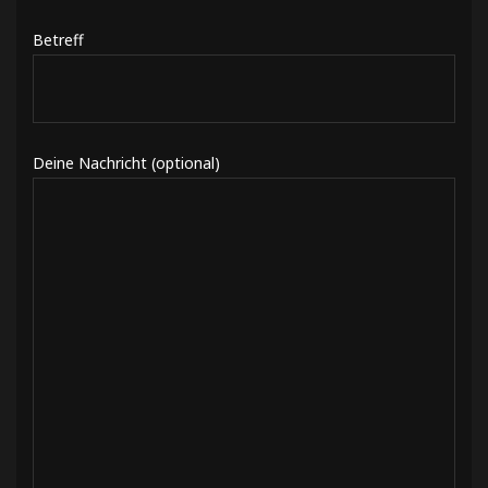
Betreff
Deine Nachricht (optional)