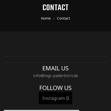
CONTACT
Home
Contact
EMAIL US
info@mgc-paderborn.de
FOLLOW US
Instagram