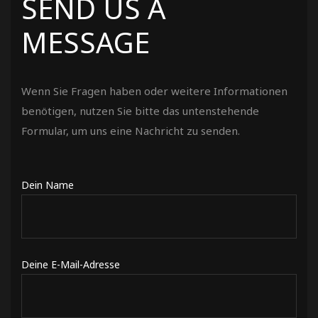
SEND US A
MESSAGE
Wenn Sie Fragen haben oder weitere Informationen
benötigen, nutzen Sie bitte das untenstehende
Formular, um uns eine Nachricht zu senden.
Dein Name
Deine E-Mail-Adresse