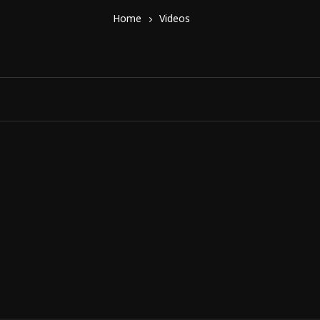
Home
Videos