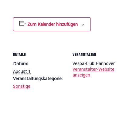
Zum Kalender hinzufügen
DETAILS
VERANSTALTER
Vespa-Club Hannover
Datum:
Veranstalter-Website
August 1
anzeigen
Veranstaltungskategorie:
Sonstige