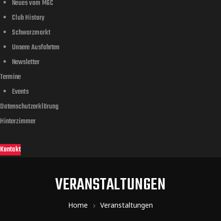
Neues vom MGC
Club History
Schwarzmarkt
Unsere Ausfahrten
Newsletter
Termine
Events
Datenschutzerklärung
Hinterzimmer
Kontakt
VERANSTALTUNGEN
Home
Veranstaltungen