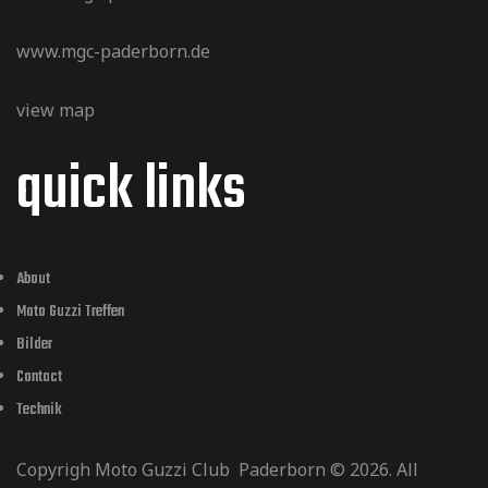
www.mgc-paderborn.de
view map
quick links
About
Moto Guzzi Treffen
Bilder
Contact
Technik
Copyrigh Moto Guzzi Club Paderborn © 2026. All