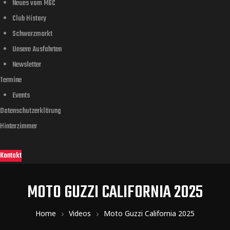
Neues vom MGC
Club History
Schwarzmarkt
Unsere Ausfahrten
Newsletter
Termine
Events
Datenschutzerklärung
Hinterzimmer
Kontakt
MOTO GUZZI CALIFORNIA 2025
Home
Videos
Moto Guzzi California 2025