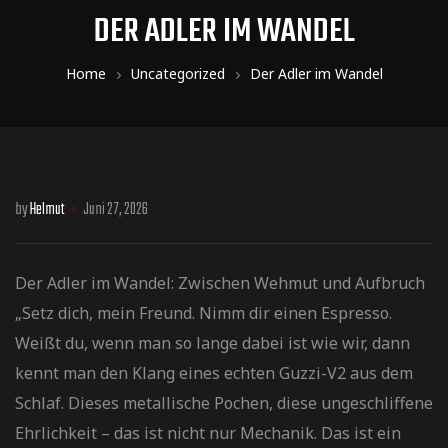
DER ADLER IM WANDEL
Home
Uncategorized
Der Adler im Wandel
by
Helmut
Juni 27, 2026
Der Adler im Wandel: Zwischen Wehmut und Aufbruch
​„Setz dich, mein Freund. Nimm dir einen Espresso.
Weißt du, wenn man so lange dabei ist wie wir, dann
kennt man den Klang eines echten Guzzi-V2 aus dem
Schlaf. Dieses metallische Pochen, diese ungeschliffene
Ehrlichkeit – das ist nicht nur Mechanik. Das ist ein