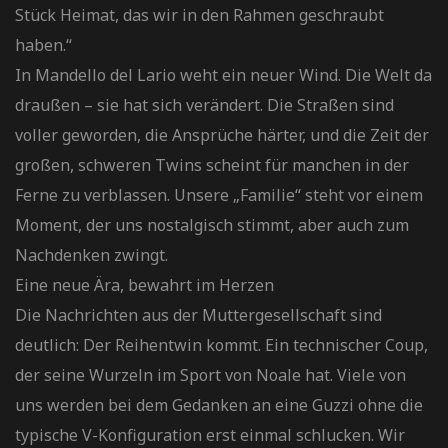
Stück Heimat, das wir in den Rahmen geschraubt
haben.“
​In Mandello del Lario weht ein neuer Wind. Die Welt da
draußen – sie hat sich verändert. Die Straßen sind
voller geworden, die Ansprüche härter, und die Zeit der
großen, schweren Twins scheint für manchen in der
Ferne zu verblassen. Unsere „Familie“ steht vor einem
Moment, der uns nostalgisch stimmt, aber auch zum
Nachdenken zwingt.
​Eine neue Ära, bewahrt im Herzen
​Die Nachrichten aus der Muttergesellschaft sind
deutlich: Der Reihentwin kommt. Ein technischer Coup,
der seine Wurzeln im Sport von Noale hat. Viele von
uns werden bei dem Gedanken an eine Guzzi ohne die
typische V-Konfiguration erst einmal schlucken. Wir