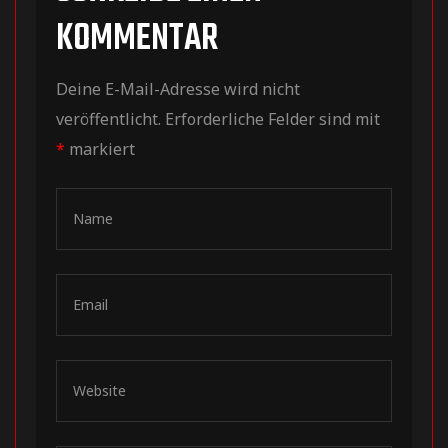
KOMMENTAR
Deine E-Mail-Adresse wird nicht
veröffentlicht.
Erforderliche Felder sind mit
*
markiert