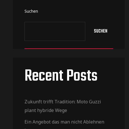
Suchen
SUCHEN
Recent Posts
Zukunft trifft Tradition: Moto Guzzi
plant hybride Wege​
Ein Angebot das man nicht Ablehnen