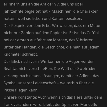
erinnern uns an die Ära der V7, die uns über
Jahrzehnte begleitet hat – Maschinen, die Charakter
hatten, weil sie Ecken und Kanten besaßen.
​Der Respekt vor dem Erbe: Wir wissen, dass ein Motor
nicht nur Zahlen auf dem Papier ist. Er ist das Gefühl
bei der ersten Ausfahrt am Morgen, das Vibrieren
unter den Händen, die Geschichte, die man auf jedem
Kilometer schreibt.
​Der Blick nach vorn: Wir können die Augen vor der
Realität nicht verschließen. Die Welt der Zweiräder
verlangt nach neuen Lösungen, damit der Adler – das
Symbol unserer Leidenschaft – weiterhin über die
Pässe fliegen kann.
​Unsere Konstante: Auch wenn sich das Herz unter dem
Tank verändern wird, bleibt der Spirit von Mandello