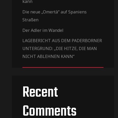
kann
Die neue „Omertà“ auf Spaniens
Straßen
Der Adler im Wandel
LAGEBERICHT AUS DEM PADERBORNER
UNTERGRUND: „DIE HITZE, DIE MAN
NICHT ABLEHNEN KANN“
Recent
Comments