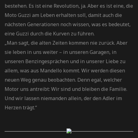
bestehen. Es ist eine Revolution, ja. Aber es ist eine, die
Moto Guzzi am Leben erhalten soll, damit auch die
nächsten Generationen noch wissen, was es bedeutet,
eine Guzzi durch die Kurven zu führen.
​„Man sagt, die alten Zeiten kommen nie zurück. Aber
sie leben in uns weiter – in unseren Garagen, in
unseren Benzingesprächen und in unserer Liebe zu
allem, was aus Mandello kommt. Wir werden diesen
neuen Weg genau beobachten. Denn egal, welcher
Motor uns antreibt: Wir sind und bleiben die Familie.
Und wir lassen niemanden allein, der den Adler im
Herzen trägt.“