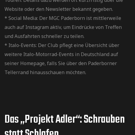
Website oder den Newsletter bekannt gegeben.
* Social Media: Der MGC Paderborn ist mittlerweile
auch auf Instagram aktiv, um Eindrücke von Treffen
und Ausfahrten schneller zu teilen.
* Italo-Events: Der Club pflegt eine Übersicht über
weitere Italo-Motorrad-Events in Deutschland auf
seiner Homepage, falls Sie über den Paderborner
Tellerrand hinausschauen möchten.
Das „Projekt Adler“: Schrauben
statt Schlafen