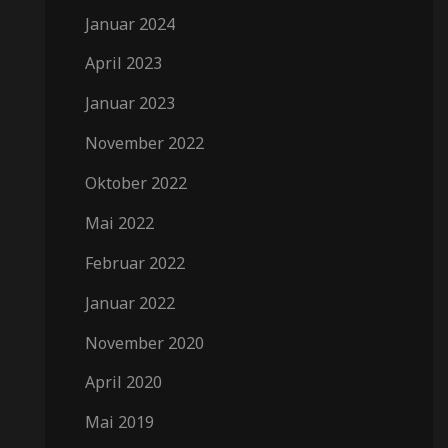
Januar 2024
April 2023
Januar 2023
November 2022
Oktober 2022
Mai 2022
Februar 2022
Januar 2022
November 2020
April 2020
Mai 2019