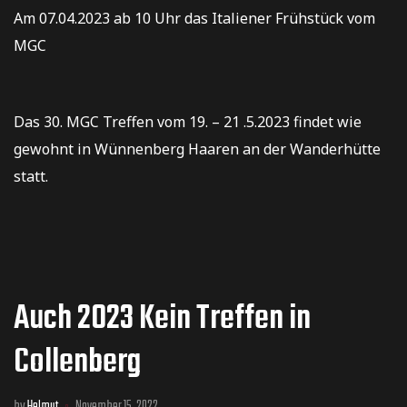
Am 07.04.2023 ab 10 Uhr das Italiener Frühstück vom
MGC
Das 30. MGC Treffen vom 19. – 21 .5.2023 findet wie
gewohnt in Wünnenberg Haaren an der Wanderhütte
statt.
Auch 2023 Kein Treffen in
Collenberg
by
Helmut
November 15, 2022