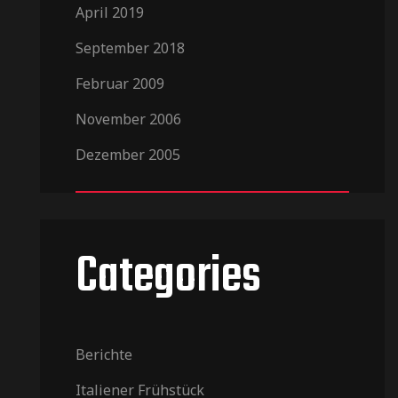
April 2019
September 2018
Februar 2009
November 2006
Dezember 2005
Categories
Berichte
Italiener Frühstück