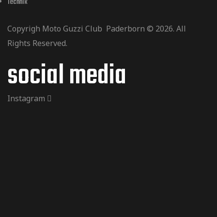
Technik
Copyrigh Moto Guzzi Club Paderborn © 2026. All
Rights Reserved.
social media
Instagram