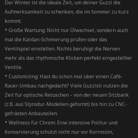
Der Winter ist die ideale Zeit, um deiner Guzzi die
Aufmerksamkeit zu schenken, die im Sommer zu kurz
kommt.
* Große Wartung: Nicht nur Ölwechsel, sondern auch
mal die Kardan-Schmierung prüfen oder das
Ventilspiel einstellen. Nichts beruhigt die Nerven
mehr als das rhythmische Klicken perfekt eingestellter
Ventile.
* Customizing: Hast du schon mal über einen Café-
Racer-Umbau nachgedacht? Viele Guzzisti nutzen die
Zeit für optische Retuschen – von der neuen Sitzbank
(z.B. aus Styrodur-Modellen geformt) bis hin zu CNC-
gefrästen Anbauteilen.
* Wellness für Chrom: Eine intensive Politur und
Konservierung schützt nicht nur vor Korrosion,