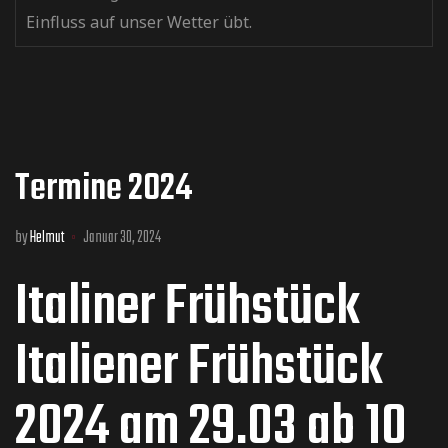
Einfluss auf unser Wetter übt.
Termine 2024
by
Helmut
Januar 30, 2024
Italiner Frühstück
Italiener Frühstück
2024 am 29.03 ab 10