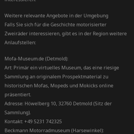
Weitere relevante Angebote in der Umgebung
Falls Sie sich für die Geschichte motorisierter
Zweiräder interessieren, gibt es in der Region weitere
Anlaufstellen:
Mofa-Museum.de (Detmold):
Art: Primär ein virtuelles Museum, das eine riesige
Sammlung an originalem Prospektmaterial zu
historischen Mofas, Mopeds und Mokicks online
präsentiert.
Adresse: Höwelberg 10, 32760 Detmold (Sitz der
Sammlung).
Kontakt: +49 5231 742325
Beckmann Motorradmuseum (Harsewinkel):