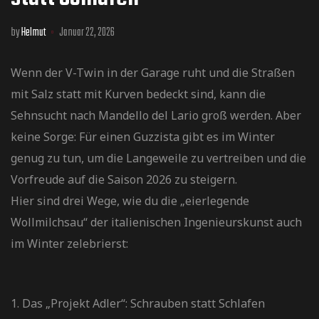
by
Helmut
Januar 22, 2026
Wenn der V-Twin in der Garage ruht und die Straßen
mit Salz statt mit Kurven bedeckt sind, kann die
Sehnsucht nach Mandello del Lario groß werden. Aber
keine Sorge: Für einen Guzzista gibt es im Winter
genug zu tun, um die Langeweile zu vertreiben und die
Vorfreude auf die Saison 2026 zu steigern.
Hier sind drei Wege, wie du die „eierlegende
Wollmilchsau“ der italienischen Ingenieurskunst auch
im Winter zelebrierst:
1. Das „Projekt Adler“: Schrauben statt Schlafen