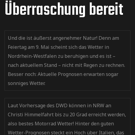
Überraschung bereit
Und die ist äußerst angenehmer Natur! Denn am
Feiertag am 9. Mai scheint sich das Wetter in
Nordrhein-Westfalen zu beruhigen und es ist –
nach aktuellem Stand – nicht mit Regen zu rechnen.
Besser noch: Aktuelle Prognosen erwarten sogar
sonniges Wetter.
Laut Vorhersage des DWD können in NRW an
Christi Himmelfahrt bis zu 20 Grad erreicht werden,
also bestes Motorrad Wetter! Hinter den guten
Wetter-Prognosen steckt ein Hoch über Italien, das