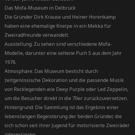
Das Mofa-Museum in Delbrück
Die Gründer Dirk Krause und Heiner Horenkamp
haben eine ehemalige Kneipe in ein Mekka für
Zweiradfreunde verwandelt.
Ausstellung: Zu sehen sind verschiedene Mofa-
Modelle, darunter eine seltene Puch S aus dem Jahr
1976.
Atmosphäre: Das Museum besticht durch
zeitgenössische Dekoration und die passende Musik
von Rocklegenden wie Deep Purple oder Led Zeppelin,
um die Besucher direkt in die 70er zurückzuversetzen.
Hintergrund: Die Sammlung ist das Ergebnis einer
lebenslangen Begeisterung der beiden Gründer, die
sich schon seit ihrer Jugend für motorisierte Zweiräder
interessieren.