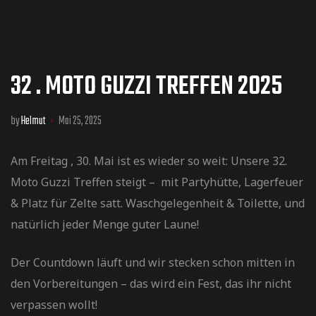
32 . MOTO GUZZI TREFFEN 2025
by
Helmut
Mai 25, 2025
Am Freitag , 30. Mai ist es wieder so weit: Unsere 32.
Moto Guzzi Treffen steigt – mit Partyhütte, Lagerfeuer
& Platz für Zelte satt. Waschgelegenheit & Toilette, und
natürlich jeder Menge guter Laune!
Der Countdown läuft und wir stecken schon mitten in
den Vorbereitungen – das wird ein Fest, das ihr nicht
verpassen wollt!