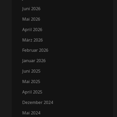
Juni 2026
Mai 2026
April 2026
März 2026
Februar 2026
Januar 2026
Juni 2025
Mai 2025
April 2025
Dezember 2024
Mai 2024