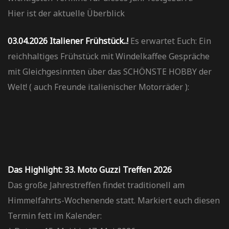
Hier ist der aktuelle Überblick
03.04.2026 Italiener Frühstück..!
Es erwartet Euch: Ein
reichhaltiges Frühstück mit Windelkaffee Gespräche
mit Gleichgesinnten über das SCHÖNSTE HOBBY der
Welt! ( auch Freunde italienischer Motorräder )
:
Das Highlight:
33. Moto Guzzi Treffen 2026
Das große Jahrestreffen findet traditionell am
Himmelfahrts-Wochenende statt. Markiert euch diesen
Termin fett im Kalender: