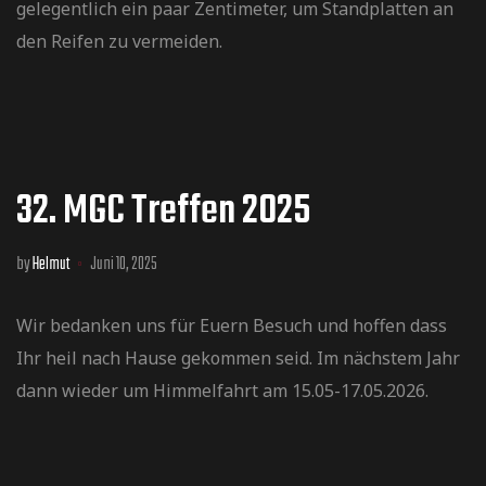
gelegentlich ein paar Zentimeter, um Standplatten an
den Reifen zu vermeiden.
32. MGC Treffen 2025
by
Helmut
Juni 10, 2025
Wir bedanken uns für Euern Besuch und hoffen dass
Ihr heil nach Hause gekommen seid. Im nächstem Jahr
dann wieder um Himmelfahrt am 15.05-17.05.2026.