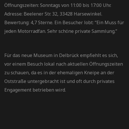
Öffnungszeiten: Sonntags von 11:00 bis 17:00 Uhr.
Adresse: Beelener Str. 32, 33428 Harsewinkel.
Bewertung: 4,7 Sterne. Ein Besucher lobt: “Ein Muss für
jeden Motorradfan. Sehr schöne private Sammlung.”
Für das neue Museum in Delbrück empfiehlt es sich,
vor einem Besuch lokal nach aktuellen Öffnungszeiten
zu schauen, da es in der ehemaligen Kneipe an der
Oststraße untergebracht ist und oft durch privates
Engagement betrieben wird.