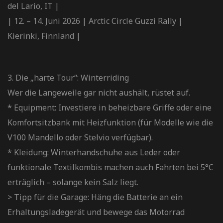
del Lario, IT |
| 12. – 14. Juni 2026 | Arctic Circle Guzzi Rally |
Kierinki, Finnland |
3. Die „harte Tour“: Winterriding
Wer die Langeweile gar nicht aushält, rüstet auf.
* Equipment: Investiere in beheizbare Griffe oder eine
Komfortsitzbank mit Heizfunktion (für Modelle wie die
V100 Mandello oder Stelvio verfügbar).
* Kleidung: Winterhandschuhe aus Leder oder
funktionale Textilkombis machen auch Fahrten bei 5°C
erträglich – solange kein Salz liegt.
> Tipp für die Garage: Häng die Batterie an ein
Erhaltungsladegerät und bewege das Motorrad