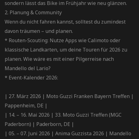
sondern lässt das Bike im Frühjahr wie neu glänzen.
2. Planung & Community
Wenn du nicht fahren kannst, solltest du zumindest
davon träumen – und planen.
* Routen-Scouting: Nutze Apps wie Calimoto oder
klassische Landkarten, um deine Touren für 2026 zu
planen. Wie wäre es mit einer Pilgerreise nach
Mandello del Lario?
* Event-Kalender 2026:
| 27. März 2026 | Moto Guzzi Franken Bayern Treffen |
Pappenheim, DE |
| 14. – 16. Mai 2026 | 33. Moto Guzzi Treffen (MGC
Paderborn) | Paderborn, DE |
| 05. – 07. Juni 2026 | Anima Guzzista 2026 | Mandello