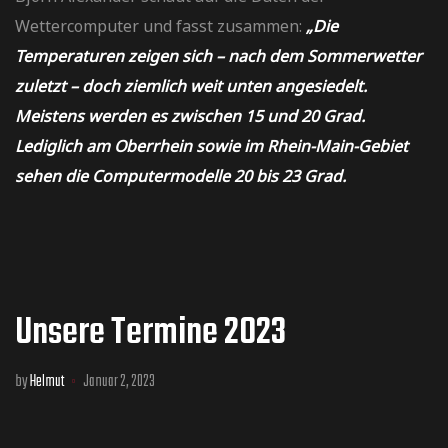
Wettercomputer und fasst zusammen:
„Die
Temperaturen zeigen sich – nach dem Sommerwetter
zuletzt – doch ziemlich weit unten angesiedelt.
Meistens werden es zwischen 15 und 20 Grad.
Lediglich am Oberrhein sowie im Rhein-Main-Gebiet
sehen die Computermodelle 20 bis 23 Grad.
Unsere Termine 2023
by
Helmut
Januar 2, 2023