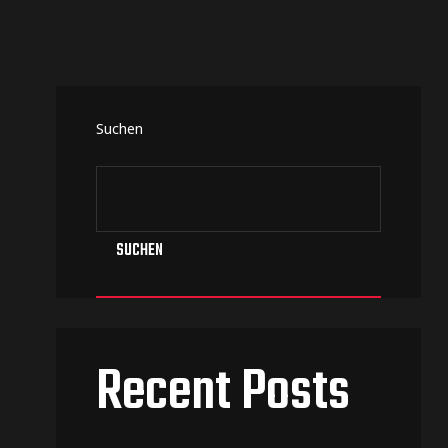
Suchen
SUCHEN
Recent Posts