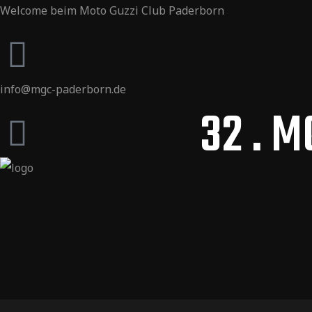
Welcome beim Moto Guzzi Club Paderborn
info@mgc-paderborn.de
32 . 