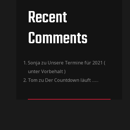
Recent
Comments
Sonja
zu
Unsere Termine für 2021 (
unter Vorbehalt )
Tom
zu
Der Countdown läuft ……