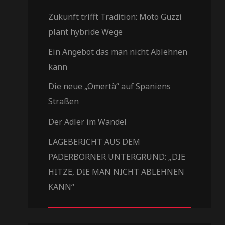
Zukunft trifft Tradition: Moto Guzzi
plant hybride Wege​
Ein Angebot das man nicht Ablehnen
kann
Die neue „Omertà“ auf Spaniens
Straßen
Der Adler im Wandel
LAGEBERICHT AUS DEM
PADERBORNER UNTERGRUND: „DIE
HITZE, DIE MAN NICHT ABLEHNEN
KANN“