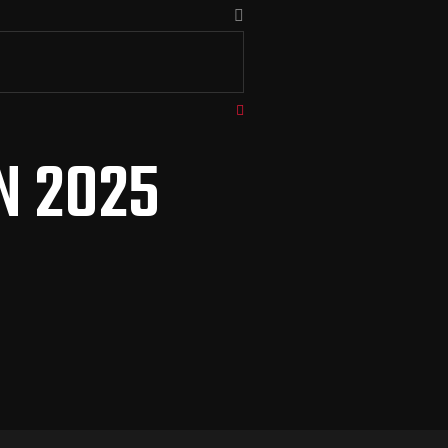
N 2025